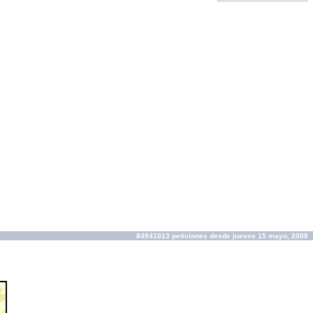
84941013 peticiones desde jueves 15 mayo, 2008