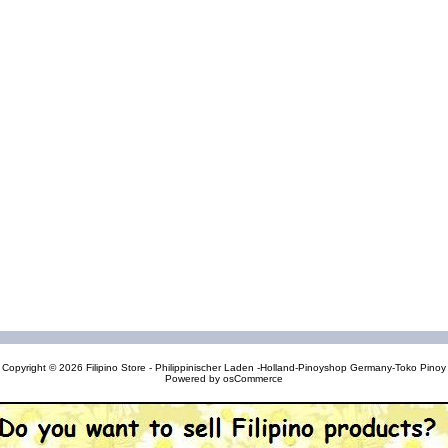
Copyright © 2026
Filipino Store - Philippinischer Laden -Holland-Pinoyshop Germany-Toko Pinoy
Powered by
osCommerce